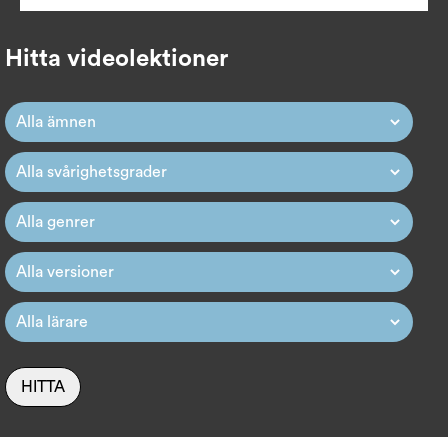
Hitta videolektioner
HITTA