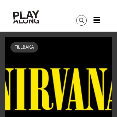
TILLBAKA