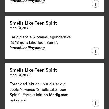
Innehåller Playalong.
Smells Like Teen Spirit
med Örjan Gill
Lär dig spela Nirvanas legendariska
låt "Smells Like Teen Spirit".
Innehåller Playalong.
Smells Like Teen Spirit
med Örjan Gill
Förenklad lektion i hur du lär dig
spela Nirvanas "Smells Like Teen
Spirit". Perfekt lektion för dig som
nybörjare!