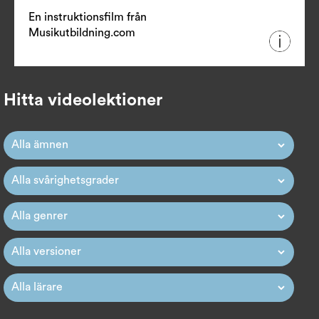
En instruktionsfilm från
Musikutbildning.com
Hitta videolektioner