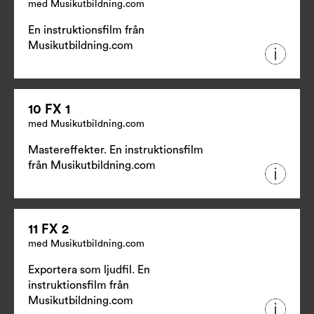
med Musikutbildning.com
En instruktionsfilm från
Musikutbildning.com
10 FX 1
med Musikutbildning.com
Mastereffekter. En instruktionsfilm
från
Musikutbildning.com
11 FX 2
med Musikutbildning.com
Exportera som ljudfil. En
instruktionsfilm från
Musikutbildning.com