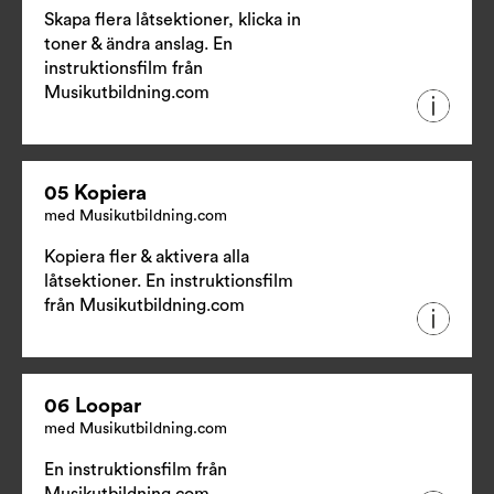
Skapa flera låtsektioner, klicka in
toner & ändra anslag. En
instruktionsfilm från
Musikutbildning.com
05 Kopiera
med Musikutbildning.com
Kopiera fler & aktivera alla
låtsektioner. En instruktionsfilm
från
Musikutbildning.com
06 Loopar
med Musikutbildning.com
En instruktionsfilm från
Musikutbildning.com