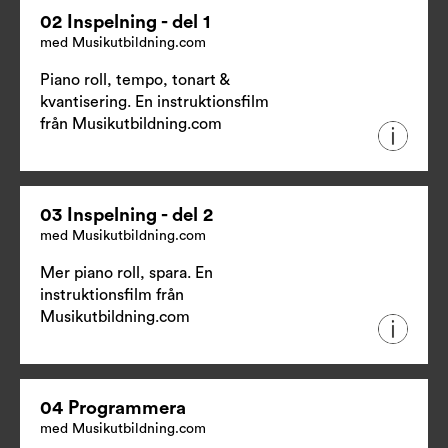
02 Inspelning - del 1
med Musikutbildning.com
Piano roll, tempo, tonart &
kvantisering. En instruktionsfilm
från
Musikutbildning.com
03 Inspelning - del 2
med Musikutbildning.com
Mer piano roll, spara. En
instruktionsfilm från
Musikutbildning.com
04 Programmera
med Musikutbildning.com