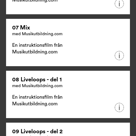
07 Mix
med Musikutbildning.com
En instruktionsfilm från
Musikutbildning.com
08 Liveloops - del 1
med Musikutbildning.com
En instruktionsfilm från
Musikutbildning.com
09 Liveloops - del 2