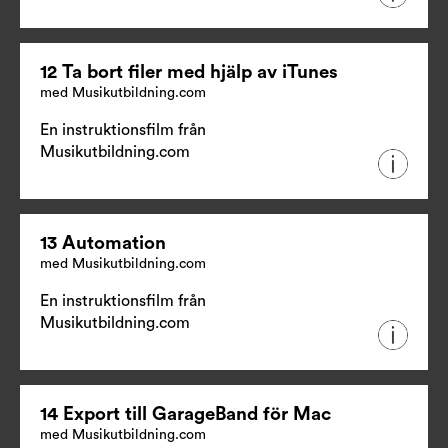
12 Ta bort filer med hjälp av iTunes
med Musikutbildning.com
En instruktionsfilm från
Musikutbildning.com
13 Automation
med Musikutbildning.com
En instruktionsfilm från
Musikutbildning.com
14 Export till GarageBand för Mac
med Musikutbildning.com