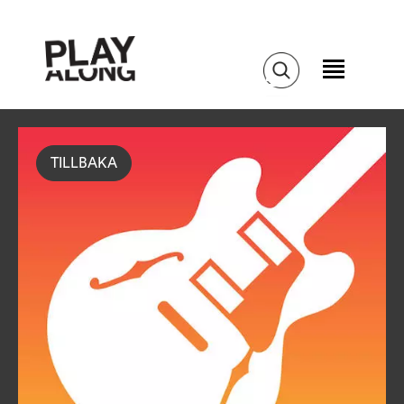
TILLBAKA