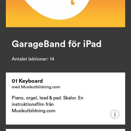
GarageBand för iPad
Antalet lektioner:
14
01 Keyboard
med Musikutbildning.com
Piano, orgel, lead & pad. Skalor. En
instruktionsfilm från
Musikutbildning.com