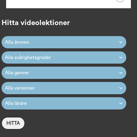
Hitta videolektioner
HITTA