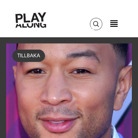
TILLBAKA