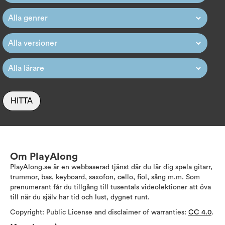
HITTA
Om PlayAlong
PlayAlong.se är en webbaserad tjänst där du lär dig spela gitarr,
trummor, bas, keyboard, saxofon, cello, fiol, sång m.m. Som
prenumerant får du tillgång till tusentals videolektioner att öva
till när du själv har tid och lust, dygnet runt.
Copyright: Public License and disclaimer of warranties:
CC 4.0
.