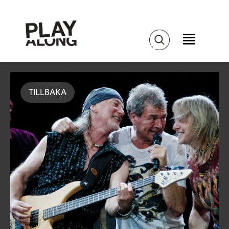
TILLBAKA