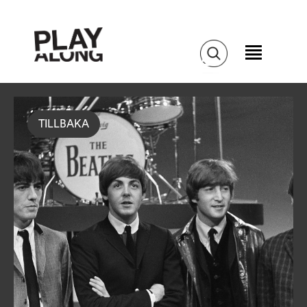
TILLBAKA