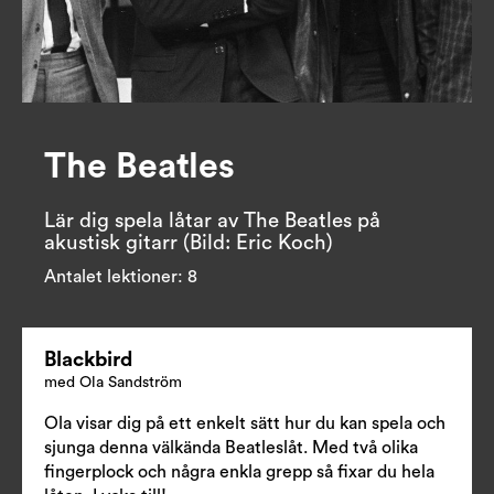
The Beatles
Lär dig spela låtar av The Beatles på 
akustisk gitarr (Bild: Eric Koch)
Antalet lektioner:
8
Blackbird
med Ola Sandström
Ola visar dig på ett enkelt sätt hur du kan spela och
sjunga denna välkända Beatleslåt. Med två olika
fingerplock och några enkla grepp så fixar du hela