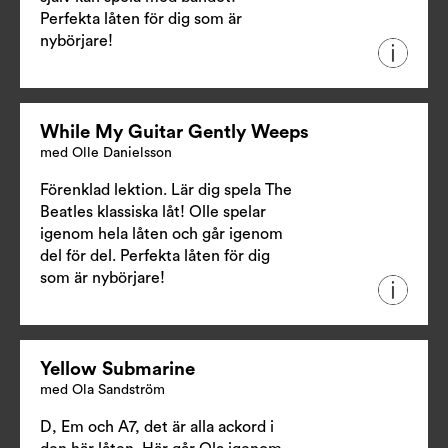
Perfekta låten för dig som är
nybörjare!
While My Guitar Gently Weeps
med Olle Danielsson
Förenklad lektion. Lär dig spela The
Beatles klassiska låt! Olle spelar
igenom hela låten och går igenom
del för del. Perfekta låten för dig
som är nybörjare!
Yellow Submarine
med Ola Sandström
D, Em och A7, det är alla ackord i