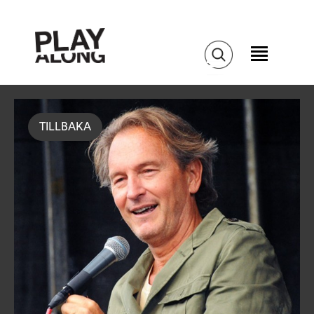
TILLBAKA