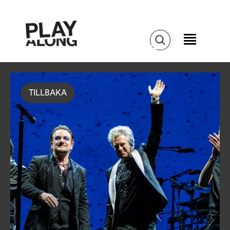
TILLBAKA