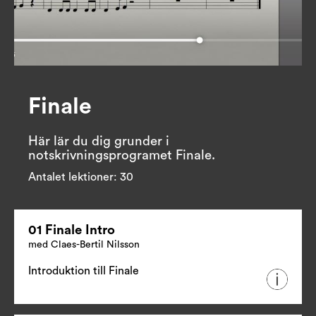
Finale
Här lär du dig grunder i 
notskrivningsprogramet Finale.
Antalet lektioner:
30
01 Finale Intro
med Claes-Bertil Nilsson
Introduktion till Finale