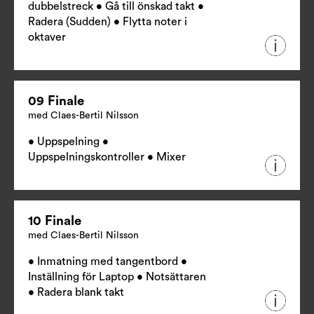
dubbelstreck • Gå till önskad takt •
Radera (Sudden) • Flytta noter i
oktaver
09 Finale
med Claes-Bertil Nilsson
• Uppspelning •
Uppspelningskontroller • Mixer
10 Finale
med Claes-Bertil Nilsson
• Inmatning med tangentbord •
Inställning för Laptop • Notsättaren
• Radera blank takt