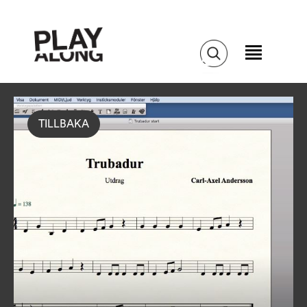
TILLBAKA