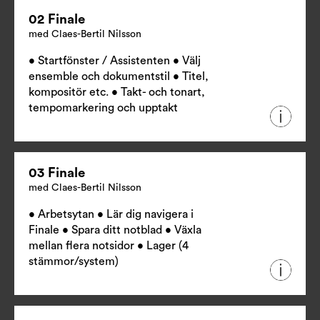
02 Finale
med Claes-Bertil Nilsson
• Startfönster / Assistenten • Välj
ensemble och dokumentstil • Titel,
kompositör etc. • Takt- och tonart,
tempomarkering och upptakt
03 Finale
med Claes-Bertil Nilsson
• Arbetsytan • Lär dig navigera i
Finale • Spara ditt notblad • Växla
mellan flera notsidor • Lager (4
stämmor/system)