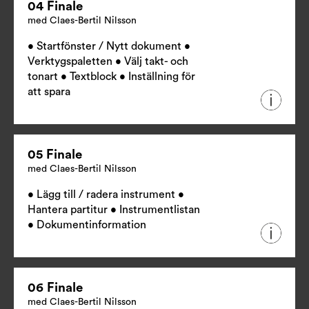
04 Finale
med Claes-Bertil Nilsson
• Startfönster / Nytt dokument •
Verktygspaletten • Välj takt- och
tonart • Textblock • Inställning för
att spara
05 Finale
med Claes-Bertil Nilsson
• Lägg till / radera instrument •
Hantera partitur • Instrumentlistan
• Dokumentinformation
06 Finale
med Claes-Bertil Nilsson