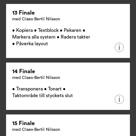
13 Finale
med Claes-Bertil Nilsson
• Kopiera • Textblock • Pekaren •
Markera alla system • Radera takter
• Påverka layout
14 Finale
med Claes-Bertil Nilsson
• Transponera • Tonart •
Taktområde till styckets slut
15 Finale
med Claes-Bertil Nilsson