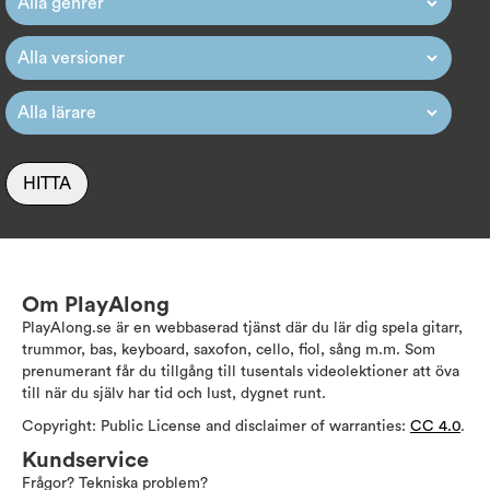
HITTA
Om PlayAlong
PlayAlong.se är en webbaserad tjänst där du lär dig spela gitarr,
trummor, bas, keyboard, saxofon, cello, fiol, sång m.m. Som
prenumerant får du tillgång till tusentals videolektioner att öva
till när du själv har tid och lust, dygnet runt.
Copyright: Public License and disclaimer of warranties:
CC 4.0
.
Kundservice
Frågor? Tekniska problem?