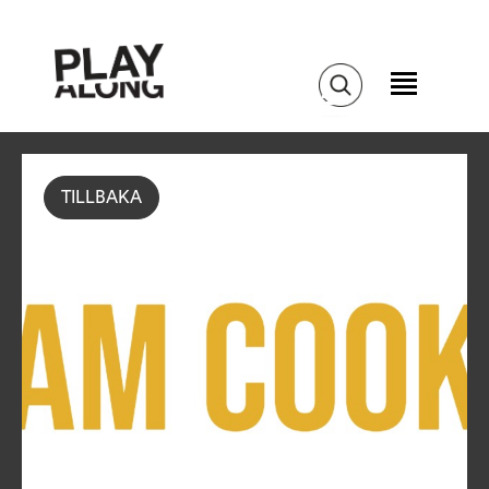
TILLBAKA