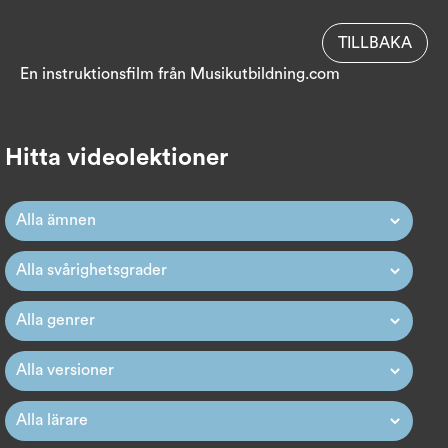
TILLBAKA
En instruktionsfilm från
Musikutbildning.com
Hitta videolektioner