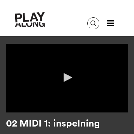
02 MIDI 1: inspelning