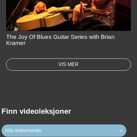
The Joy Of Blues Guitar Series with Brian
Kramer
VIS MER
Finn videoleksjoner