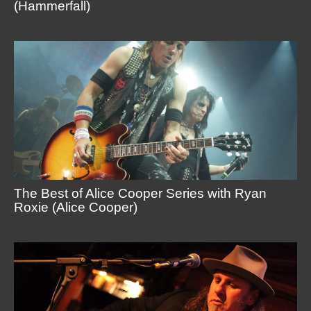
(Hammerfall)
The Best of Alice Cooper Series with Ryan
Roxie (Alice Cooper)