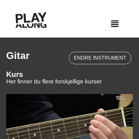
Gitar
ENDRE INSTRUMENT
Kurs
Her finner du flere forskjellige kurser