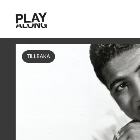
TILLBAKA