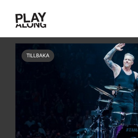
TILLBAKA