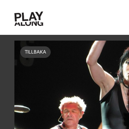
TILLBAKA