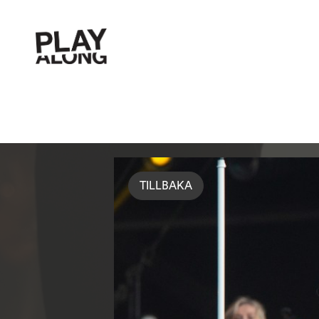
TILLBAKA