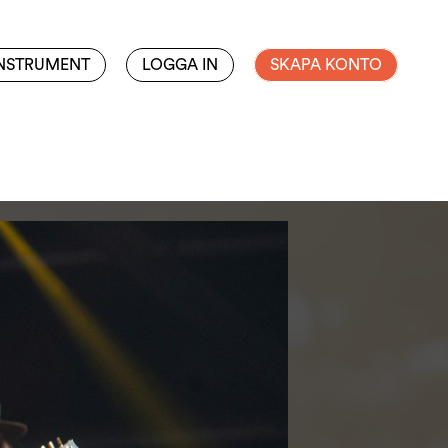
INSTRUMENT
LOGGA IN
SKAPA KONTO