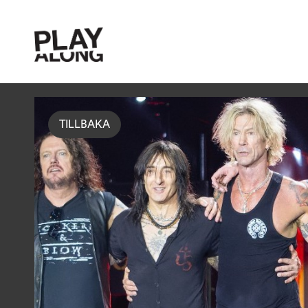
TILLBAKA