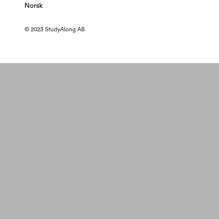
Norsk
© 2023 StudyAlong AB