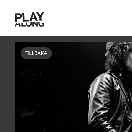
TILLBAKA