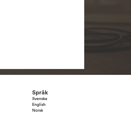
Språk
Svenska
English
Norsk