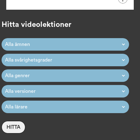
Hitta videolektioner
HITTA