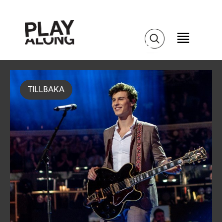
TILLBAKA