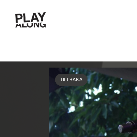
TILLBAKA