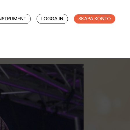
INSTRUMENT
LOGGA IN
SKAPA KONTO