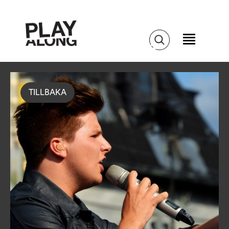
TILLBAKA