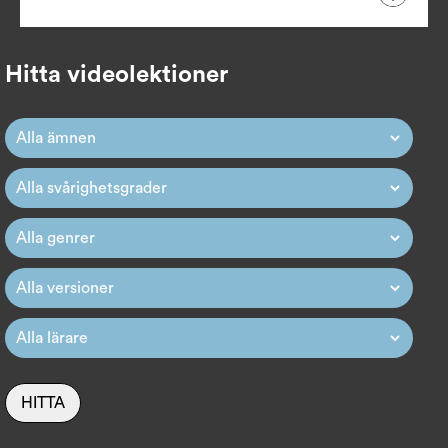
Hitta videolektioner
HITTA