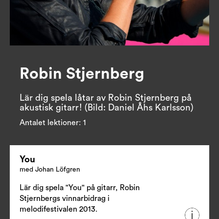
Robin Stjernberg
Lär dig spela låtar av Robin Stjernberg på 
akustisk gitarr! (Bild: Daniel Åhs Karlsson)
Antalet lektioner:
1
You
med Johan Löfgren
Lär dig spela "You" på gitarr, Robin
Stjernbergs vinnarbidrag i
melodifestivalen 2013.