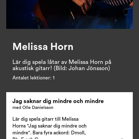
Melissa Horn
Lär dig spela låtar av Melissa Horn på 
akustisk gitarr! (Bild: Johan Jönsson)
Antalet lektioner:
1
Jag saknar dig mindre och mindre
med Olle Danielsson
Lär dig spela gitarr till Melissa
Horns "Jag saknar dig mindre och
mindre". Bara fyra ackord: Dmoll,