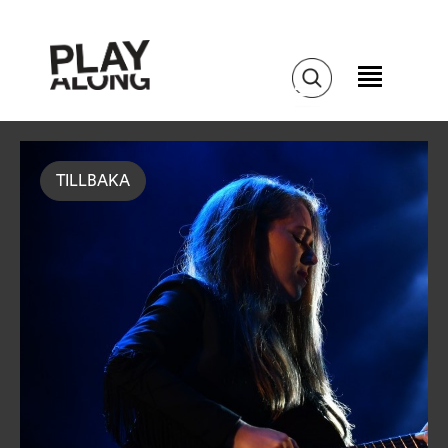
TILLBAKA