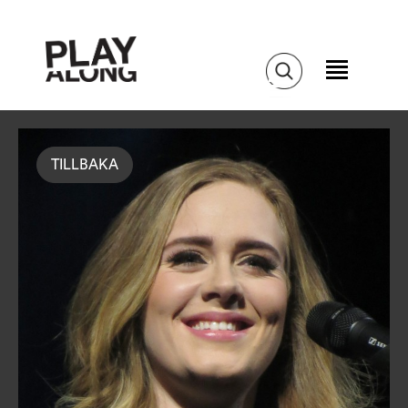
TILLBAKA