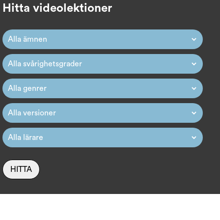
Hitta videolektioner
HITTA