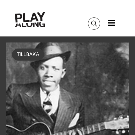
TILLBAKA