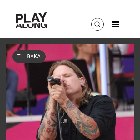
TILLBAKA